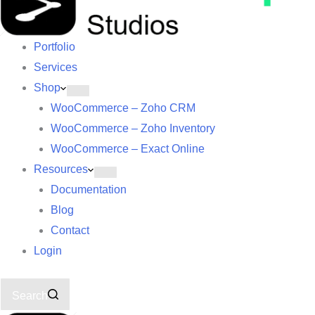
Portfolio
Services
Shop
WooCommerce – Zoho CRM
WooCommerce – Zoho Inventory
WooCommerce – Exact Online
Resources
Documentation
Blog
Contact
Login
Search