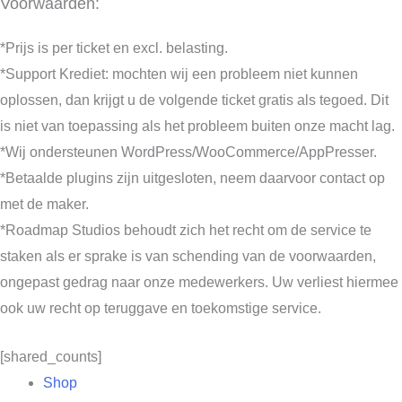
Voorwaarden:
*Prijs is per ticket en excl. belasting.
*Support Krediet: mochten wij een probleem niet kunnen
oplossen, dan krijgt u de volgende ticket gratis als tegoed. Dit
is niet van toepassing als het probleem buiten onze macht lag.
*Wij ondersteunen WordPress/WooCommerce/AppPresser.
*Betaalde plugins zijn uitgesloten, neem daarvoor contact op
met de maker.
*Roadmap Studios behoudt zich het recht om de service te
staken als er sprake is van schending van de voorwaarden,
ongepast gedrag naar onze medewerkers. Uw verliest hiermee
ook uw recht op teruggave en toekomstige service.
[shared_counts]
Shop