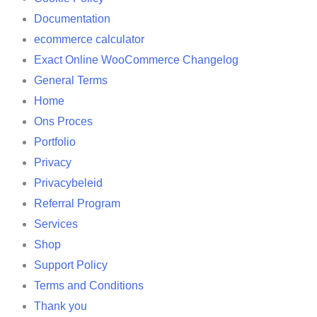
Documentation
ecommerce calculator
Exact Online WooCommerce Changelog
General Terms
Home
Ons Proces
Portfolio
Privacy
Privacybeleid
Referral Program
Services
Shop
Support Policy
Terms and Conditions
Thank you