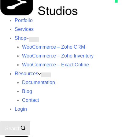
Portfolio
Services
Shop
WooCommerce – Zoho CRM
WooCommerce – Zoho Inventory
WooCommerce – Exact Online
Resources
Documentation
Blog
Contact
Login
Search