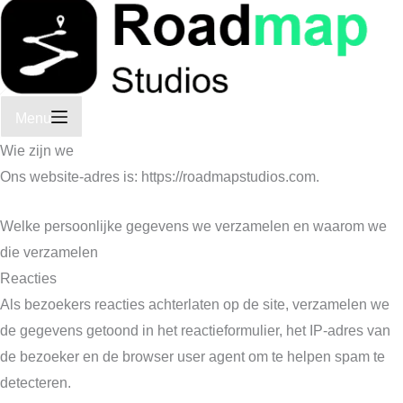
Menu
Wie zijn we
Ons website-adres is: https://roadmapstudios.com.
Welke persoonlijke gegevens we verzamelen en waarom we
die verzamelen
Reacties
Als bezoekers reacties achterlaten op de site, verzamelen we
de gegevens getoond in het reactieformulier, het IP-adres van
de bezoeker en de browser user agent om te helpen spam te
detecteren.