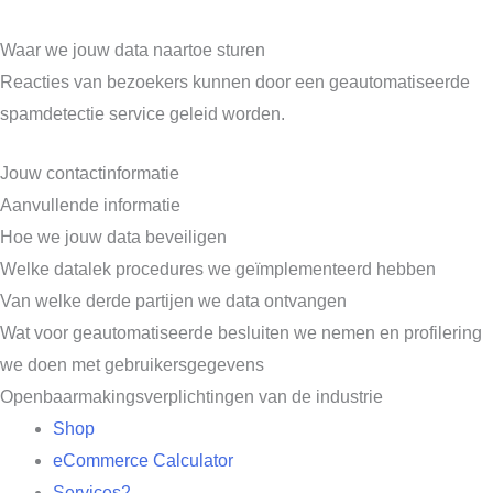
Waar we jouw data naartoe sturen
Reacties van bezoekers kunnen door een geautomatiseerde
spamdetectie service geleid worden.
Jouw contactinformatie
Aanvullende informatie
Hoe we jouw data beveiligen
Welke datalek procedures we geïmplementeerd hebben
Van welke derde partijen we data ontvangen
Wat voor geautomatiseerde besluiten we nemen en profilering
we doen met gebruikersgegevens
Openbaarmakingsverplichtingen van de industrie
Shop
eCommerce Calculator
Services2