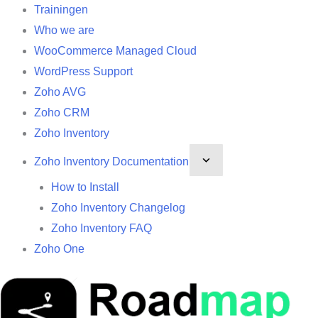
Trainingen
Who we are
WooCommerce Managed Cloud
WordPress Support
Zoho AVG
Zoho CRM
Zoho Inventory
Zoho Inventory Documentation
How to Install
Zoho Inventory Changelog
Zoho Inventory FAQ
Zoho One