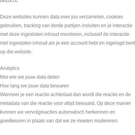
bezocht.
Deze websites kunnen data over jou verzamelen, cookies
gebruiken, tracking van derde partijen insluiten en je interactie
met deze ingesloten inhoud monitoren, inclusief de interactie
met ingesloten inhoud als je een account hebt en ingelogd bent
op die website.
Analytics
Met wie we jouw data delen
Hoe lang we jouw data bewaren
Wanneer je een reactie achterlaat dan wordt die reactie en de
metadata van die reactie voor altijd bewaard. Op deze manier
kunnen we vervolgreacties automatisch herkennen en
goedkeuren in plaats van dat we ze moeten modereren.