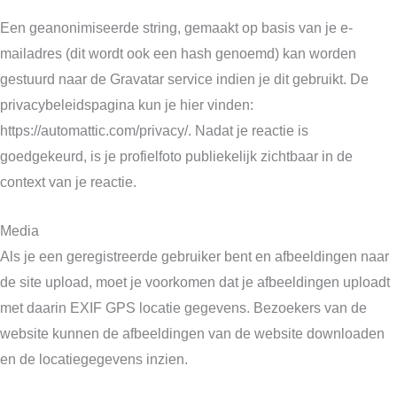
Een geanonimiseerde string, gemaakt op basis van je e-
mailadres (dit wordt ook een hash genoemd) kan worden
gestuurd naar de Gravatar service indien je dit gebruikt. De
privacybeleidspagina kun je hier vinden:
https://automattic.com/privacy/. Nadat je reactie is
goedgekeurd, is je profielfoto publiekelijk zichtbaar in de
context van je reactie.
Media
Als je een geregistreerde gebruiker bent en afbeeldingen naar
de site upload, moet je voorkomen dat je afbeeldingen uploadt
met daarin EXIF GPS locatie gegevens. Bezoekers van de
website kunnen de afbeeldingen van de website downloaden
en de locatiegegevens inzien.