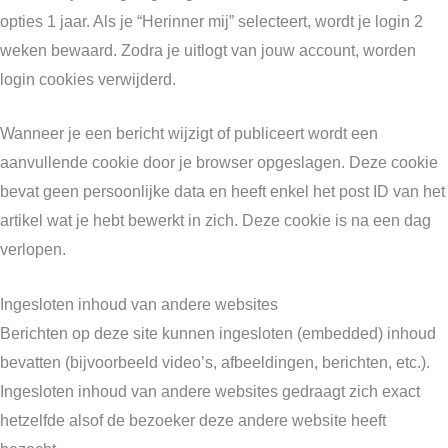
opties 1 jaar. Als je “Herinner mij” selecteert, wordt je login 2
weken bewaard. Zodra je uitlogt van jouw account, worden
login cookies verwijderd.
Wanneer je een bericht wijzigt of publiceert wordt een
aanvullende cookie door je browser opgeslagen. Deze cookie
bevat geen persoonlijke data en heeft enkel het post ID van het
artikel wat je hebt bewerkt in zich. Deze cookie is na een dag
verlopen.
Ingesloten inhoud van andere websites
Berichten op deze site kunnen ingesloten (embedded) inhoud
bevatten (bijvoorbeeld video’s, afbeeldingen, berichten, etc.).
Ingesloten inhoud van andere websites gedraagt zich exact
hetzelfde alsof de bezoeker deze andere website heeft