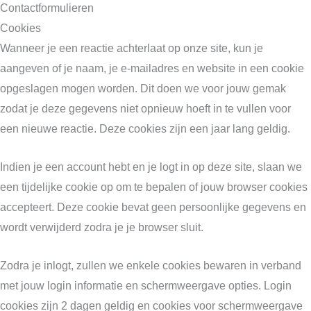
Contactformulieren
Cookies
Wanneer je een reactie achterlaat op onze site, kun je
aangeven of je naam, je e-mailadres en website in een cookie
opgeslagen mogen worden. Dit doen we voor jouw gemak
zodat je deze gegevens niet opnieuw hoeft in te vullen voor
een nieuwe reactie. Deze cookies zijn een jaar lang geldig.
Indien je een account hebt en je logt in op deze site, slaan we
een tijdelijke cookie op om te bepalen of jouw browser cookies
accepteert. Deze cookie bevat geen persoonlijke gegevens en
wordt verwijderd zodra je je browser sluit.
Zodra je inlogt, zullen we enkele cookies bewaren in verband
met jouw login informatie en schermweergave opties. Login
cookies zijn 2 dagen geldig en cookies voor schermweergave