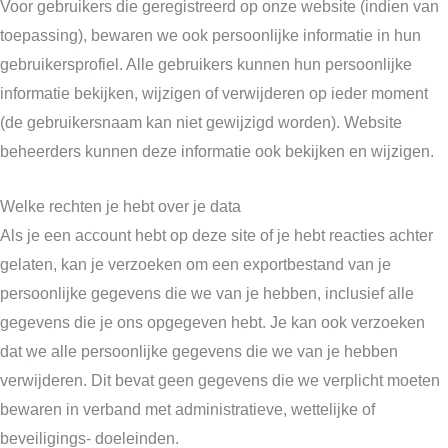
Voor gebruikers die geregistreerd op onze website (indien van
toepassing), bewaren we ook persoonlijke informatie in hun
gebruikersprofiel. Alle gebruikers kunnen hun persoonlijke
informatie bekijken, wijzigen of verwijderen op ieder moment
(de gebruikersnaam kan niet gewijzigd worden). Website
beheerders kunnen deze informatie ook bekijken en wijzigen.
Welke rechten je hebt over je data
Als je een account hebt op deze site of je hebt reacties achter
gelaten, kan je verzoeken om een exportbestand van je
persoonlijke gegevens die we van je hebben, inclusief alle
gegevens die je ons opgegeven hebt. Je kan ook verzoeken
dat we alle persoonlijke gegevens die we van je hebben
verwijderen. Dit bevat geen gegevens die we verplicht moeten
bewaren in verband met administratieve, wettelijke of
beveiligings- doeleinden.